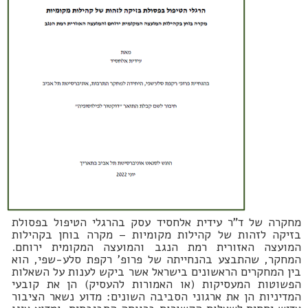
מחקרה של ד"ר עידית אלחסיד עסק בהרגלי הטיפול בפסולת
בזיקה לזהות של קהילות מקומיות – מקרה בוחן בקהילות
המועצה האזורית רמת הנגב והמועצה המקומית ירוחם.
המחקר, שהתבצע בהנחייתה של פרופ' רקפת סלע-שפי, הוא
בין המחקרים הראשונים בישראל אשר ביקש לענות על השאלות
הפשוטות המעסיקות (או האמורות להעסיק) הן את קובעי
המדיניות הן את ארגוני הסביבה השונים: מדוע נשאר הציבור