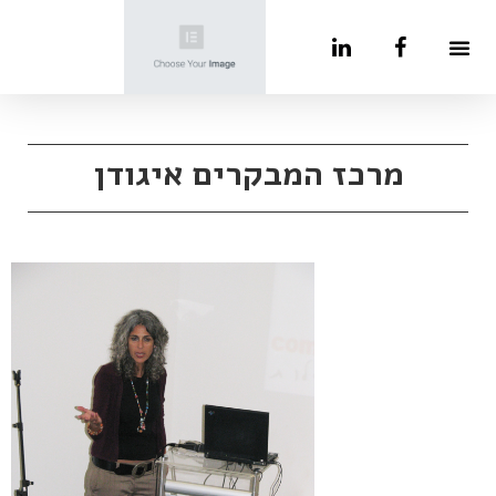
מרכז המבקרים איגודן