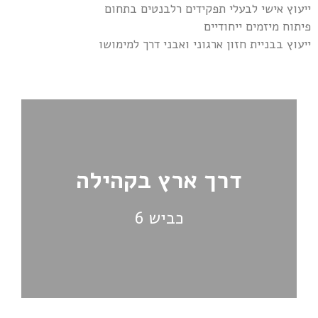
ייעוץ אישי לבעלי תפקידים רלבנטים בתחום
פיתוח מיזמים ייחודיים
ייעוץ בבניית חזון ארגוני ואבני דרך למימושו
דרך ארץ בקהילה
כביש 6