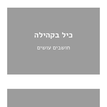
כיל בקהילה
חושבים עושים