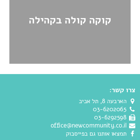
קוקה קולה בקהילה
צרו קשר:
הארבעה 8, תל אביב
03-6202065
03-6292598
office@newcommunity.co.il
תמצאו אותנו גם בפייסבוק